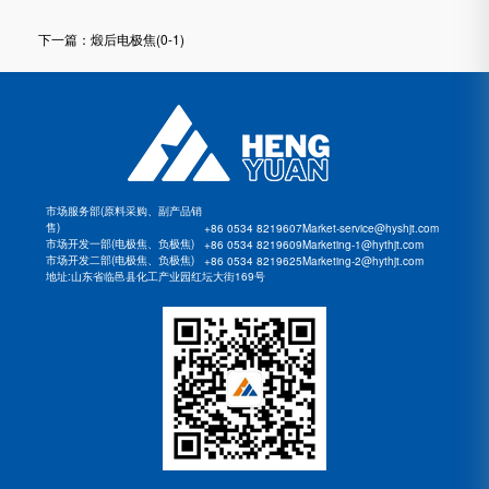
下一篇：煅后电极焦(0-1)
市场服务部(原料采购、副产品销
售)
+86 0534 8219607
market-service@hyshjt.com
市场开发一部(电极焦、负极焦)
+86 0534 8219609
marketing-1@hythjt.com
市场开发二部(电极焦、负极焦)
+86 0534 8219625
marketing-2@hythjt.com
地址:山东省临邑县化工产业园红坛大街169号