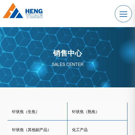
销售中心
SALES CENTER
针状焦（生焦）
针状焦（熟焦）
针状焦（其他副产品）
化工产品